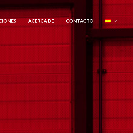
CIONES
ACERCA DE
CONTACTO