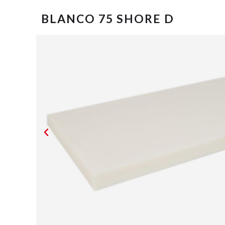
BLANCO 75 SHORE D