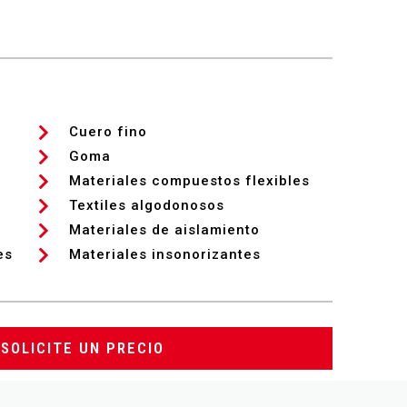
Cuero fino
Goma
Materiales compuestos flexibles
Textiles algodonosos
Materiales de aislamiento
es
Materiales insonorizantes
SOLICITE UN PRECIO