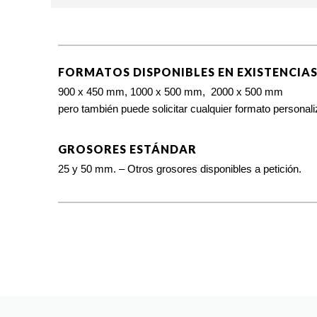
FORMATOS DISPONIBLES EN EXISTENCIA
900 x 450 mm, 1000 x 500 mm, 2000 x 500 mm
pero también puede solicitar cualquier formato personali
GROSORES ESTÁNDAR
25 y 50 mm. – Otros grosores disponibles a petición.