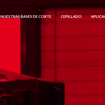
NUESTRAS BASES DE CORTE
CEPILLADO
APLICA