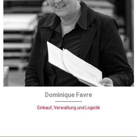
Dominique Favre
Einkauf, Verwaltung und Logistik