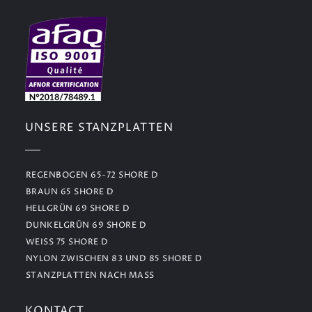
UNSERE STANZPLATTEN
REGENBOGEN 65-72 SHORE D
BRAUN 65 SHORE D
HELLGRÜN 69 SHORE D
DUNKELGRÜN 69 SHORE D
WEISS 75 SHORE D
NYLON ZWISCHEN 83 UND 85 SHORE D
STANZPLATTEN NACH MASS
KONTACT