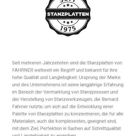
Seit mehreren Jahrzehnten sind die Stanzplatten von
FAHRNER weltweit ein Begriff und bekannt für ihre
hohe Qualität und Langlebigkeit. Ursprung der Marke
und des Unternehmens ist seine langjährige Erfahrung
im Bereich der Vermarktung von Stanzpressen und
der Herstellung von Stanzwerkzeugen, die Bernard
Fahrner nutzte, um sich auf die Entwicklung einer
Palette von Stanzplatten zu konzentrieren, die für alle
Materialien, auch die komplexesten, geeignet sind,
mit dem Ziel, Perfektion in Sachen auf Schnittqualität
und Langlebigkeit zu erreichen.