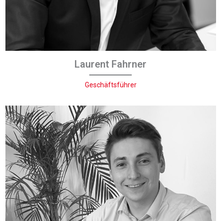
Laurent Fahrner
Geschäftsführer