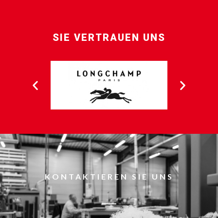
SIE VERTRAUEN UNS
KONTAKTIEREN SIE UNS