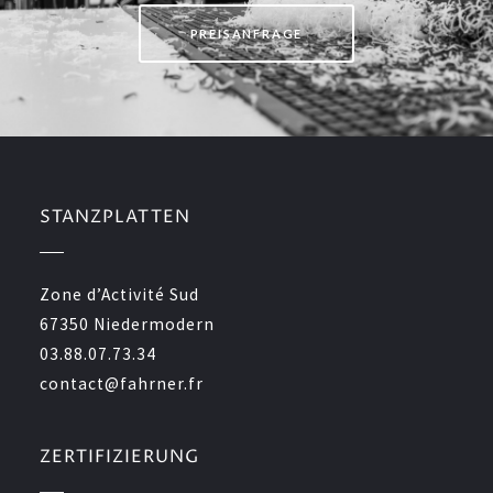
PREISANFRAGE
STANZPLATTEN
Zone d’Activité Sud
67350 Niedermodern
03.88.07.73.34
contact@fahrner.fr
ZERTIFIZIERUNG