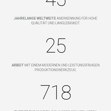
JAHRELANGE WELTWEITE
ANERKENNUNG FÜR HOHE
QUALITÄT UND LANGLEBIGKEIT.
25
ARBEIT
MIT EINEM MODERNEN UND LEISTUNGSFÄHIGEN
PRODUKTIONSWERKZEUG.
718