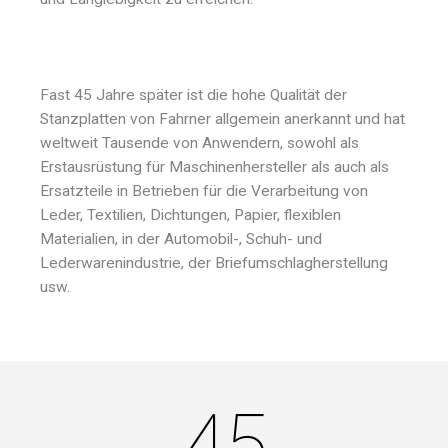
Fast 45 Jahre später ist die hohe Qualität der
Stanzplatten von Fahrner allgemein anerkannt und hat
weltweit Tausende von Anwendern, sowohl als
Erstausrüstung für Maschinenhersteller als auch als
Ersatzteile in Betrieben für die Verarbeitung von
Leder, Textilien, Dichtungen, Papier, flexiblen
Materialien, in der Automobil-, Schuh- und
Lederwarenindustrie, der Briefumschlagherstellung
usw.
45